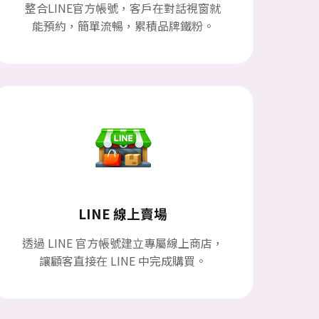
整合LINE官方帳號，客戶在對話視窗就
能預約，簡單流暢，累積品牌鐵粉。
LINE 線上賣場
透過 LINE 官方帳號建立專屬線上商店，
讓顧客直接在 LINE 中完成購買。