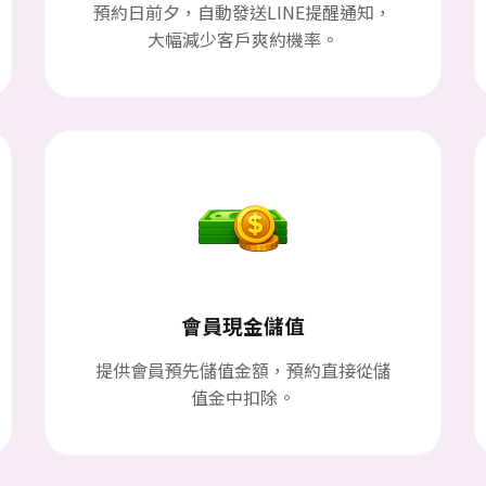
預約日前夕，自動發送LINE提醒通知，
大幅減少客戶爽約機率。
會員現金儲值
提供會員預先儲值金額，預約直接從儲
值金中扣除。