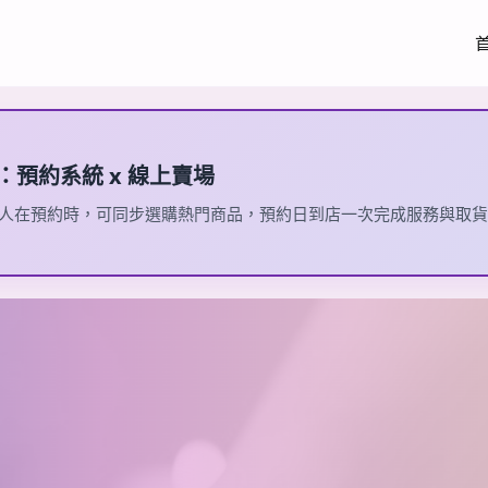
：預約系統 x 線上賣場
人在預約時，可同步選購熱門商品，預約日到店一次完成服務與取