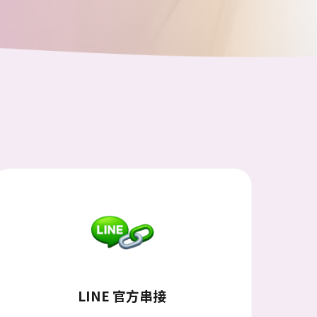
LINE 官方串接