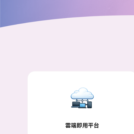
雲端即用平台