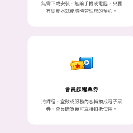
無需下載安裝。無論手機或電腦，只要
有瀏覽器就能隨時管理您的預約。
會員課程票券
將課程、堂數或服務內容轉換成電子票
券，會員購買後可直接扣抵使用。