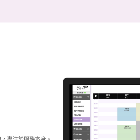
線，專注於服務本身。