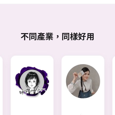
不同產業，同樣好用