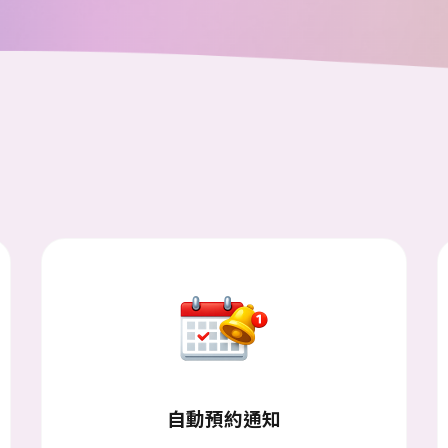
自動預約通知