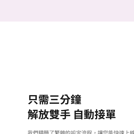
只需三分鐘
解放雙手 自動接單
我們精簡了繁雜的設定流程，讓您能快速上