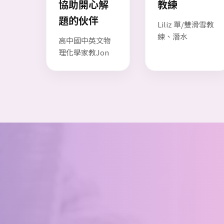
協助開心解
教練
題的伙伴
Liliz 單/雙滑雪教
練、潛水
高中國中英文物
理化學家教Jon